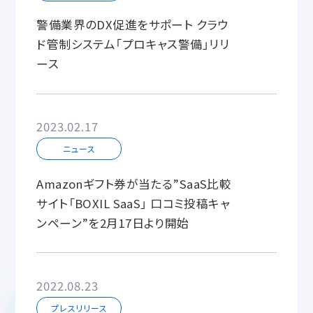
警備業界のDX促進をサポート クラウ
ド管制システム「プロキャス警備」リリ
ース
2023.02.17
ニュース
Amazonギフト券が当たる”SaaS比較
サイト「BOXIL SaaS」 口コミ投稿キャ
ンペーン”を2月17日より開始
2022.08.23
プレスリリース