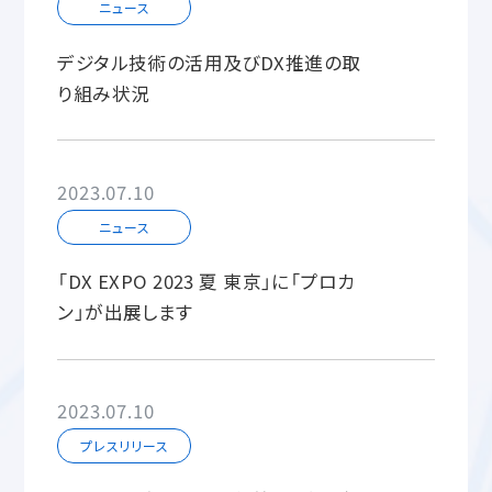
ニュース
デジタル技術の活用及びDX推進の取
り組み状況
2023.07.10
ニュース
「DX EXPO 2023 夏 東京」に「プロカ
ン」が出展します
2023.07.10
プレスリリース