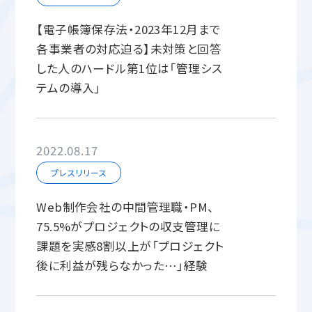
【電子帳簿保存法・2023年12月まで
各事業者の対応迫る】未対策と回答
した人のハードル第1位は「管理シス
テムの導入」
2022.08.17
プレスリリース
Web制作会社の中間管理職・PM、
75.5%がプロジェクトの収支管理に
課題を実感8割以上が「プロジェクト
後に利益が残らなかった…」経験