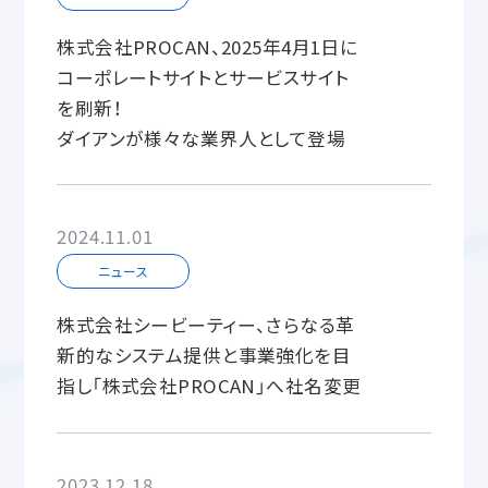
株式会社PROCAN、2025年4月1日に
コーポレートサイトとサービスサイト
を刷新！
ダイアンが様々な業界人として登場
2024.11.01
ニュース
株式会社シービーティー、さらなる革
新的なシステム提供と事業強化を目
指し「株式会社PROCAN」へ社名変更
2023.12.18