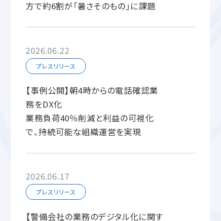
方で約6割が「暑さそのもの」に課題
2026.06.22
プレスリリース
【事例公開】朝4時からの電話確認業
務をDX化
業務負荷40％削減と利益の可視化
で、持続可能な組織運営を実現
2026.06.17
プレスリリース
【警備会社の業務のデジタル化に関す