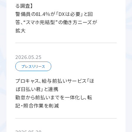
る調査】
警備員の81.4％が「DXは必要」と回
答、“スマホ完結型”の働き方ニーズが
拡大
2026.05.25
プレスリリース
プロキャス、給与前払いサービス「ほ
ぼ日払い君」と連携
勤怠から前払いまでを一体化し、転
記・照合作業を削減