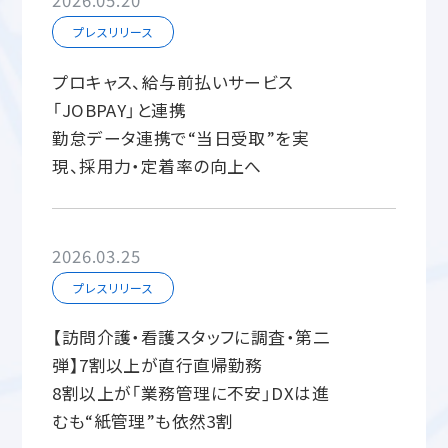
2026.05.20
プレスリリース
プロキャス、給与前払いサービス
「JOBPAY」と連携
勤怠データ連携で“当日受取”を実
現、採用力・定着率の向上へ
2026.03.25
プレスリリース
【訪問介護・看護スタッフに調査・第二
弾】7割以上が直行直帰勤務
8割以上が「業務管理に不安」DXは進
むも“紙管理”も依然3割