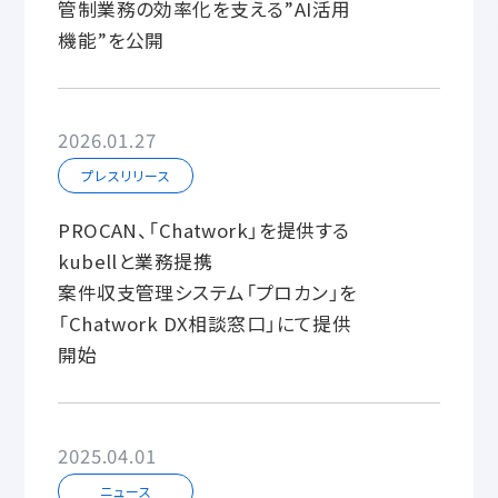
管制業務の効率化を支える”AI活用
機能”を公開
2026.01.27
プレスリリース
PROCAN、「Chatwork」を提供する
kubellと業務提携
案件収支管理システム「プロカン」を
「Chatwork DX相談窓口」にて提供
開始
2025.04.01
ニュース