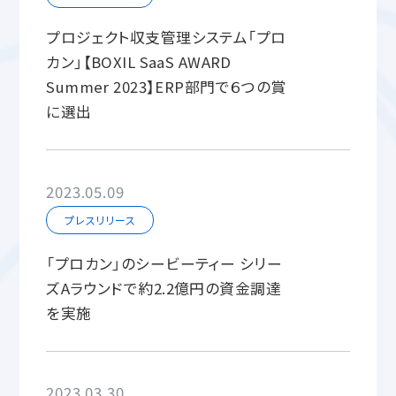
プロジェクト収支管理システム「プロ
カン」【BOXIL SaaS AWARD
Summer 2023】ERP部門で６つの賞
に選出
2023.05.09
プレスリリース
「プロカン」のシービーティー シリー
ズAラウンドで約2.2億円の資金調達
を実施
2023.03.30