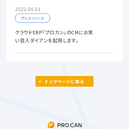
2022.04.01
プレスリリース
クラウドERP「プロカン」のCMにお笑
い芸人ダイアンを起用します。
トップページに戻る