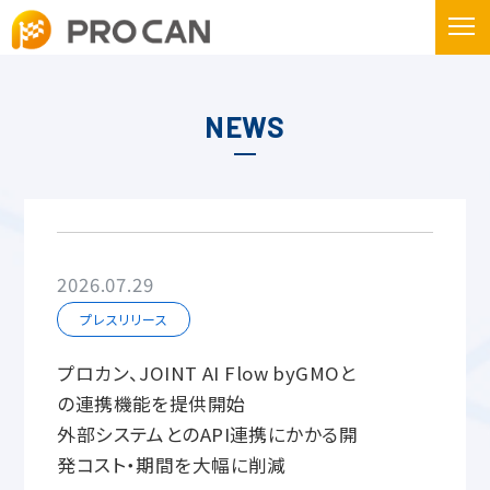
NEWS
2026.07.29
プレスリリース
プロカン、JOINT AI Flow byGMOと
の連携機能を提供開始
外部システムとのAPI連携にかかる開
発コスト・期間を大幅に削減