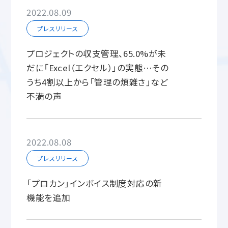
2022.08.09
プレスリリース
プロジェクトの収支管理、65.0%が未
だに「Excel（エクセル）」の実態…その
うち4割以上から「管理の煩雑さ」など
不満の声
2022.08.08
プレスリリース
「プロカン」インボイス制度対応の新
機能を追加