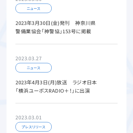
ニュース
2023年3月30日(金)発刊 神奈川県
警備業協会「神警協」153号に掲載
2023.03.27
ニュース
2023年4月3日(月)放送 ラジオ日本
「横浜ユーポスRADIO＋！」に出演
2023.03.01
プレスリリース