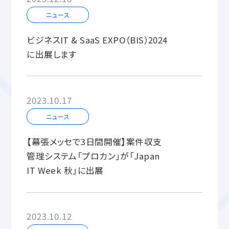
ニュース
ビジネスIT & SaaS EXPO（BIS）2024
に出展します
2023.10.17
ニュース
【幕張メッセで3日間開催】案件収支
管理システム「プロカン」が「Japan
IT Week 秋」に出展
2023.10.12