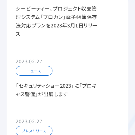
シービーティー、プロジェクト収支管
理システム「プロカン」電子帳簿保存
法対応プランを2023年3月1日リリー
ス
2023.02.27
ニュース
「セキュリティショー2023」に「プロキ
ャス警備」が出展します
2023.02.27
プレスリリース