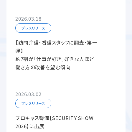
2026.03.18
プレスリリース
【訪問介護・看護スタッフに調査・第一
弾】
約7割が「仕事が好き」好きな人ほど
働き方の改善を望む傾向
2026.03.02
プレスリリース
プロキャス警備【SECURITY SHOW
2026】に出展