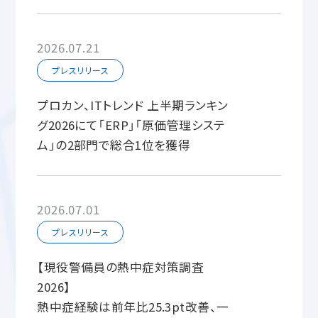
2026.07.21
プレスリリース
プロカン、ITトレンド 上半期ランキン
グ2026にて「ERP」「原価管理システ
ム」の2部門で総合1位を獲得
2026.07.01
プレスリリース
【現役警備員の熱中症対策調査
2026】
熱中症経験は前年比25.3pt改善、一