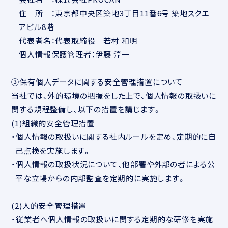
住 所 ：東京都中央区築地3丁目11番6号 築地スクエ
アビル8階
代表者名：代表取締役 若村 和明
個人情報保護管理者：伊藤 淳一
③保有個人データに関する安全管理措置について
当社では、外的環境の把握をした上で、個人情報の取扱いに
関する規程整備し、以下の措置を講じます。
(1)組織的安全管理措置
・個人情報の取扱いに関する社内ルールを定め、定期的に自
己点検を実施します。
・個人情報の取扱状況について、他部署や外部の者による公
平な立場からの内部監査を定期的に実施します。
(2)人的安全管理措置
・従業者へ個人情報の取扱いに関する定期的な研修を実施