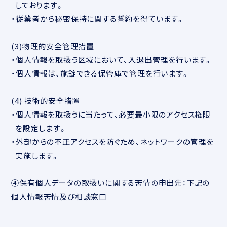
しております。
・従業者から秘密保持に関する誓約を得ています。
(3)物理的安全管理措置
・個人情報を取扱う区域において、入退出管理を行います。
・個人情報は、施錠できる保管庫で管理を行います。
(4) 技術的安全措置
・個人情報を取扱うに当たって、必要最小限のアクセス権限
を設定します。
・外部からの不正アクセスを防ぐため、ネットワークの管理を
実施します。
④保有個人データの取扱いに関する苦情の申出先：下記の
個人情報苦情及び相談窓口