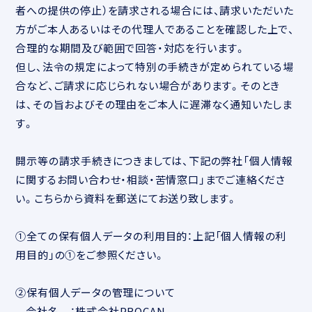
者への提供の停止）を請求される場合には、請求いただいた
方がご本人あるいはその代理人であることを確認した上で、
合理的な期間及び範囲で回答・対応を行います。
但し、法令の規定によって特別の手続きが定められている場
合など、ご請求に応じられない場合があります。そのとき
は、その旨およびその理由をご本人に遅滞なく通知いたしま
す。
開示等の請求手続きにつきましては、下記の弊社「個人情報
に関するお問い合わせ・相談・苦情窓口」までご連絡くださ
い。こちらから資料を郵送にてお送り致します。
①全ての保有個人データの利用目的：上記「個人情報の利
用目的」の①をご参照ください。
②保有個人データの管理について
会社名 ：株式会社PROCAN