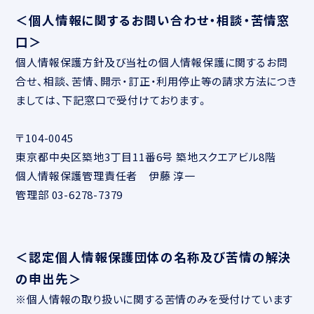
＜個人情報に関するお問い合わせ・相談・苦情窓
口＞
個人情報保護方針及び当社の個人情報保護に関するお問
合せ、相談、苦情、開示・訂正・利用停止等の請求方法につき
ましては、下記窓口で受付けております。
〒104-0045
東京都中央区築地3丁目11番6号 築地スクエアビル8階
個人情報保護管理責任者 伊藤 淳一
管理部 03-6278-7379
＜認定個人情報保護団体の名称及び苦情の解決
の申出先＞
※個人情報の取り扱いに関する苦情のみを受付けています