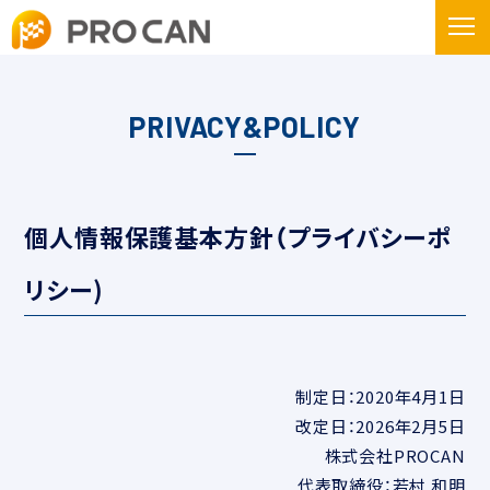
PRIVACY&POLICY
個人情報保護基本方針（プライバシーポ
リシー)
制定日：2020年4月1日
改定日：2026年2月5日
株式会社PROCAN
代表取締役：若村 和明