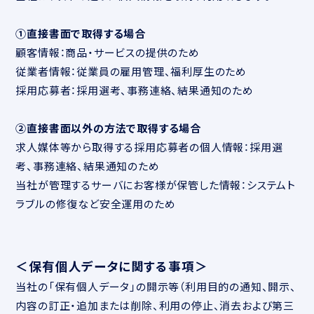
①直接書面で取得する場合
顧客情報：商品・サービスの提供のため
従業者情報：従業員の雇用管理、福利厚生のため
採用応募者：採用選考、事務連絡、結果通知のため
②直接書面以外の方法で取得する場合
求人媒体等から取得する採用応募者の個人情報：採用選
考、事務連絡、結果通知のため
当社が管理するサーバにお客様が保管した情報：システムト
ラブルの修復など安全運用のため
＜保有個人データに関する事項＞
当社の「保有個人データ」の開示等（利用目的の通知、開示、
内容の訂正・追加または削除、利用の停止、消去および第三