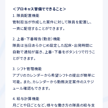
＜プロキャス警備でできること＞
1. 隊員配置機能
管制担当が作成した案件に対して隊員を配置し、
一斉に配信することができます。
2. 上番・下番報告（勤怠）機能
隊員は当日あらかじめ設定した起床・出発時間に
自動で通知が届き、上番・下番をボタン1つで行うこ
とができます。
3. シフト管理機能
アプリのカレンダーから希望シフトの提出が簡単に
可能。また、カレンダーから勤務決定案件のスケジ
ュール確認もできます。
4. 給与計算機能
月ごとや日ごとなど、様々な働き方の隊員の給与支