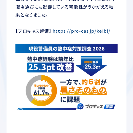
職場選びにも影響している可能性がうかがえる結
果となりました。
【プロキャス警備】
https://pro-cas.jp/keibi/