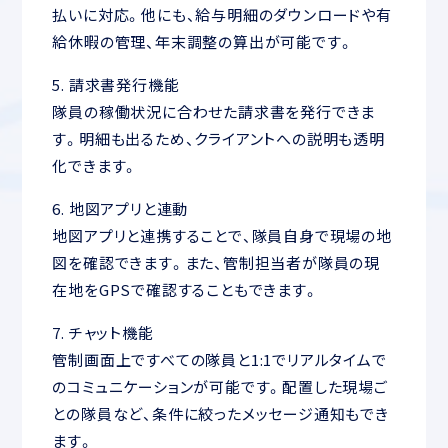
払いに対応。他にも、給与明細のダウンロードや有
給休暇の管理、年末調整の算出が可能です。
5. 請求書発行機能
隊員の稼働状況に合わせた請求書を発行できま
す。明細も出るため、クライアントへの説明も透明
化できます。
6. 地図アプリと連動
地図アプリと連携することで、隊員自身で現場の地
図を確認できます。また、管制担当者が隊員の現
在地をGPSで確認することもできます。
7. チャット機能
管制画面上ですべての隊員と1:1でリアルタイムで
のコミュニケーションが可能です。配置した現場ご
との隊員など、条件に絞ったメッセージ通知もでき
ます。