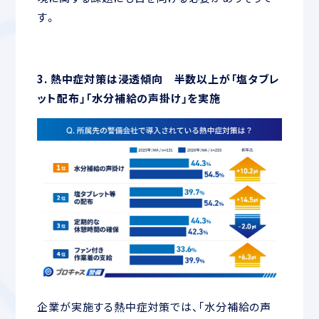
す。
3. 熱中症対策は浸透傾向 半数以上が「塩タブレ
ット配布」「水分補給の声掛け」を実施
企業が実施する熱中症対策では、「水分補給の声