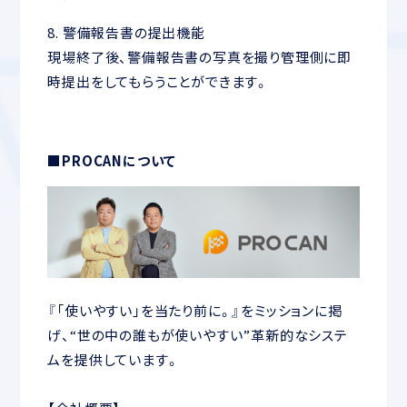
8. 警備報告書の提出機能
現場終了後、警備報告書の写真を撮り管理側に即
時提出をしてもらうことができます。
■PROCANについて
『「使いやすい」を当たり前に。』をミッションに掲
げ、“世の中の誰もが使いやすい”革新的なシステ
ムを提供しています。