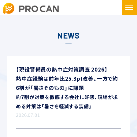
NEWS
【現役警備員の熱中症対策調査 2026】
熱中症経験は前年比25.3pt改善、一方で約
6割が「暑さそのもの」に課題
約7割が対策を徹底する会社に好感、現場が求
める対策は「暑さを軽減する装備」
2026.07.01