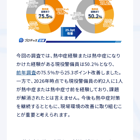
今回の調査では、熱中症経験または熱中症になり
かけた経験がある現役警備員は50.2％となり、
前年調査
の75.5％から25.3ポイント改善しました。
一方で、2026年時点でも現役警備員の約2人に1人
が熱中症または熱中症寸前を経験しており、課題
が解消されたとは言えません。今後も熱中症対策
を継続するとともに、現場環境の改善に取り組むこ
とが重要と考えられます。